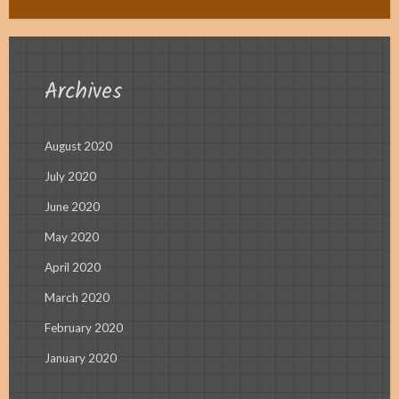
Archives
August 2020
July 2020
June 2020
May 2020
April 2020
March 2020
February 2020
January 2020