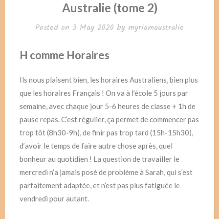
Australie (tome 2)
Posted on
3 May 2020
by
myriamaustralie
H comme Horaires
Ils nous plaisent bien, les horaires Australiens, bien plus
que les horaires Français ! On va à l’école 5 jours par
semaine, avec chaque jour 5-6 heures de classe + 1h de
pause repas. C’est régulier, ça permet de commencer pas
trop tôt (8h30-9h), de finir pas trop tard (15h-15h30),
d’avoir le temps de faire autre chose après, quel
bonheur au quotidien ! La question de travailler le
mercredi n’a jamais posé de problème à Sarah, qui s’est
parfaitement adaptée, et n’est pas plus fatiguée le
vendredi pour autant.