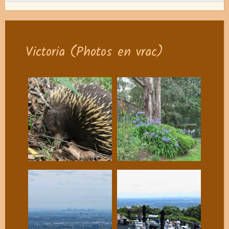
Victoria (Photos en vrac)