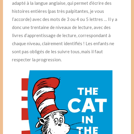
adapté à la langue anglaise, qui permet d’écrire des
histoires entières (pas très palpitantes, je vous
l’accorde) avec des mots de 3 ou 4 ou 5 lettres … Il y a
donc une trentaine de niveaux de lecture, avec des
livres d’apprentissage de lecture, correspondant à
chaque niveau, clairement identifiés ! Les enfants ne
sont pas obligés de les suivre tous, mais il faut
respecter la progression.