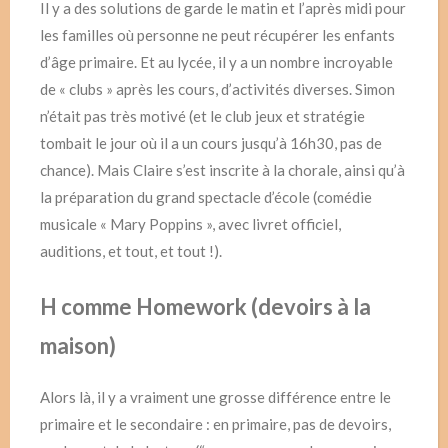
Il y a des solutions de garde le matin et l’après midi pour
les familles où personne ne peut récupérer les enfants
d’âge primaire. Et au lycée, il y a un nombre incroyable
de « clubs » après les cours, d’activités diverses. Simon
n’était pas très motivé (et le club jeux et stratégie
tombait le jour où il a un cours jusqu’à 16h30, pas de
chance). Mais Claire s’est inscrite à la chorale, ainsi qu’à
la préparation du grand spectacle d’école (comédie
musicale « Mary Poppins », avec livret officiel,
auditions, et tout, et tout !).
H comme Homework (devoirs à la
maison)
Alors là, il y a vraiment une grosse différence entre le
primaire et le secondaire : en primaire, pas de devoirs,