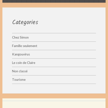
Categories
Chez Simon
Famille seulement
Kangouvirus
Le coin de Claire
Non classé
Tourisme