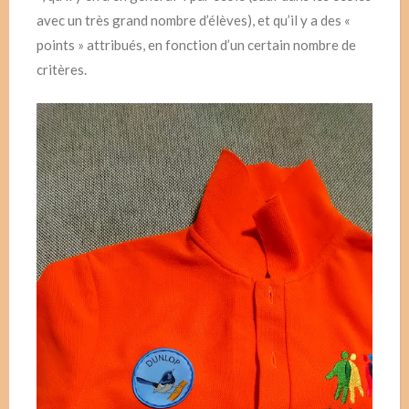
avec un très grand nombre d’élèves), et qu’il y a des «
points » attribués, en fonction d’un certain nombre de
critères.