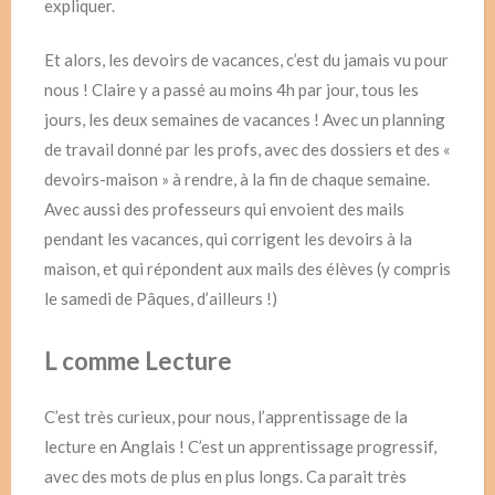
expliquer.
Et alors, les devoirs de vacances, c’est du jamais vu pour
nous ! Claire y a passé au moins 4h par jour, tous les
jours, les deux semaines de vacances ! Avec un planning
de travail donné par les profs, avec des dossiers et des «
devoirs-maison » à rendre, à la fin de chaque semaine.
Avec aussi des professeurs qui envoient des mails
pendant les vacances, qui corrigent les devoirs à la
maison, et qui répondent aux mails des élèves (y compris
le samedi de Pâques, d’ailleurs !)
L comme Lecture
C’est très curieux, pour nous, l’apprentissage de la
lecture en Anglais ! C’est un apprentissage progressif,
avec des mots de plus en plus longs. Ca parait très