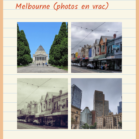
Melbourne (photos en vrac)