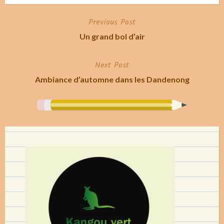
Previous Post
Post
Un grand bol d’air
navigation
Next Post
Ambiance d’automne dans les Dandenong