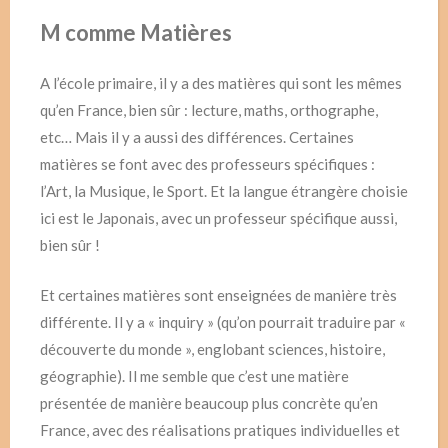
M comme Matières
A l’école primaire, il y a des matières qui sont les mêmes
qu’en France, bien sûr : lecture, maths, orthographe,
etc… Mais il y a aussi des différences. Certaines
matières se font avec des professeurs spécifiques :
l’Art, la Musique, le Sport. Et la langue étrangère choisie
ici est le Japonais, avec un professeur spécifique aussi,
bien sûr !
Et certaines matières sont enseignées de manière très
différente. Il y a « inquiry » (qu’on pourrait traduire par «
découverte du monde », englobant sciences, histoire,
géographie). Il me semble que c’est une matière
présentée de manière beaucoup plus concrète qu’en
France, avec des réalisations pratiques individuelles et