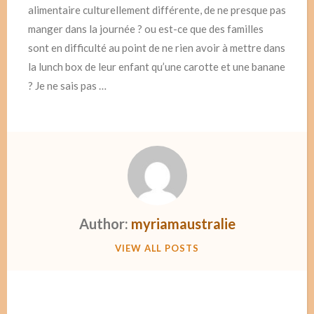
alimentaire culturellement différente, de ne presque pas
manger dans la journée ? ou est-ce que des familles
sont en difficulté au point de ne rien avoir à mettre dans
la lunch box de leur enfant qu’une carotte et une banane
? Je ne sais pas …
Author:
myriamaustralie
VIEW ALL POSTS