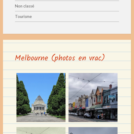
Non classé
Tourisme
Melbourne (photos en vrac)