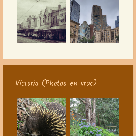
Victoria (Photos en vrac)