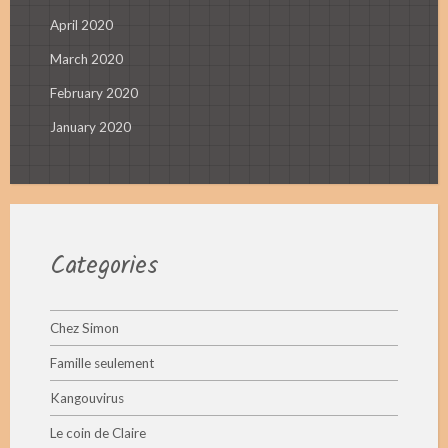
April 2020
March 2020
February 2020
January 2020
Categories
Chez Simon
Famille seulement
Kangouvirus
Le coin de Claire