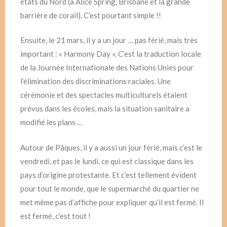
états du Nord (à Alice Spring, Brisbane et la grande
barrière de corail). C’est pourtant simple !!
Ensuite, le 21 mars, il y a un jour … pas férié, mais très
important : « Harmony Day ». C’est la traduction locale
de la Journée Internationale des Nations Unies pour
l’élimination des discriminations raciales. Une
cérémonie et des spectacles multiculturels étaient
prévus dans les écoles, mais la situation sanitaire a
modifié les plans …
Autour de Pâques, il y a aussi un jour férié, mais c’est le
vendredi, et pas le lundi, ce qui est classique dans les
pays d’origine protestante. Et c’est tellement évident
pour tout le monde, que le supermarché du quartier ne
met même pas d’affiche pour expliquer qu’il est fermé. Il
est fermé, c’est tout !