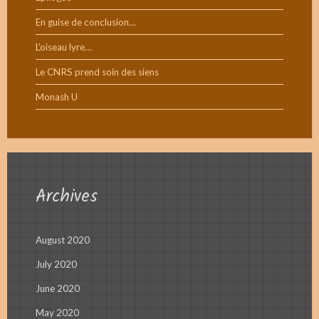
En guise de conclusion…
L’oiseau lyre…
Le CNRS prend soin des siens
Monash U
Archives
August 2020
July 2020
June 2020
May 2020