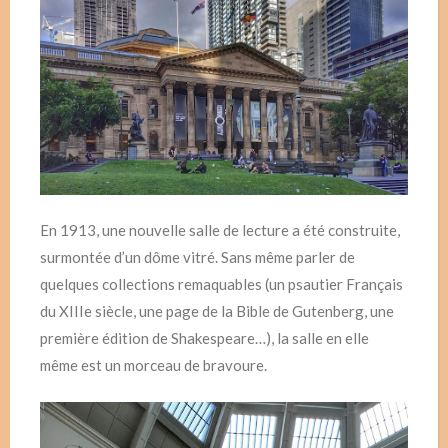
En 1913, une nouvelle salle de lecture a été construite,
surmontée d’un dôme vitré. Sans même parler de
quelques collections remaquables (un psautier Français
du XIIIe siècle, une page de la Bible de Gutenberg, une
première édition de Shakespeare…), la salle en elle
même est un morceau de bravoure.