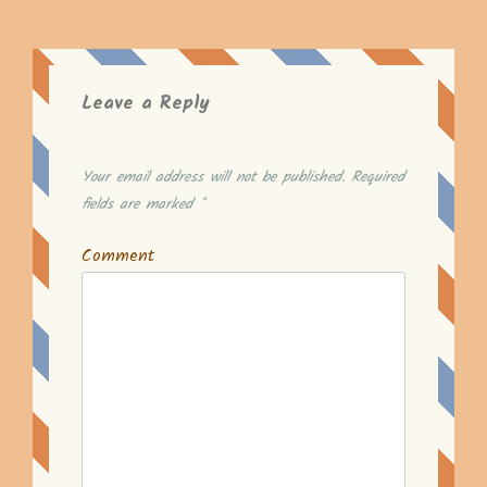
Leave a Reply
Your email address will not be published.
Required
fields are marked
*
Comment