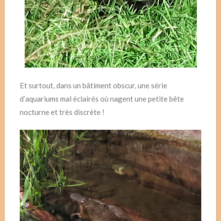
Et surtout, dans un bâtiment obscur, une série
d’aquariums mal éclairés où nagent une petite bête
nocturne et très discrète !