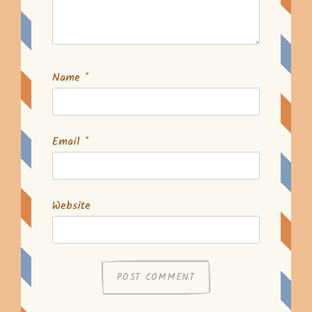
Name
*
Email
*
Website