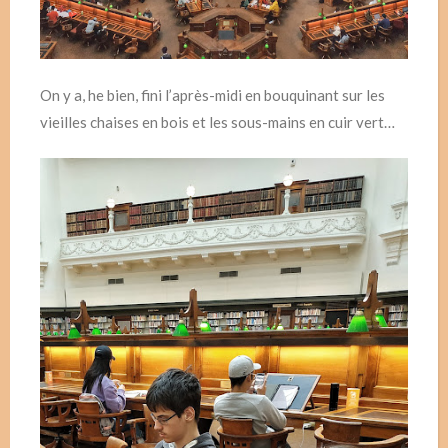
On y a, he bien, fini l’après-midi en bouquinant sur les
vieilles chaises en bois et les sous-mains en cuir vert…