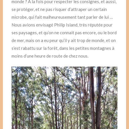
monde ? A la fois pour respecter les consignes, et aussi,
se protéger, et ne pas risquer d’attraper un certain
microbe, qui fait malheureusement tant parler de lui …
Nous avions envisagé Philip Island, très réputée pour
ses paysages, et qu’on ne connait pas encore, ou le bord
de mer, mais on a eu peur qu’il y ait trop de monde, et on
s’est rabattu sur la forêt, dans les petites montagnes à
moins d’une heure de route de chez nous.