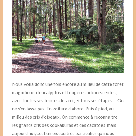
Nous voilà donc une fois encore au milieu de cette forêt
magnifique, d’eucalyptus et fougères arborescentes,
avec toutes ses teintes de vert, et tous ses étages … On
ne s’en lasse pas. En voiture d’abord. Puis à pied, au
milieu des cris d’oiseaux. On commence à reconnaitre
les grands cris des kookaburas et des cacatoes, mais
aujourd’hui, c’est un oiseau très particulier qui nous