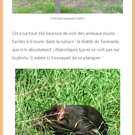
C’est pas rassurant, hein ?
On a surtout été heureux de voir des animaux moins
faciles à trouver dans la nature : le diable de Tasmanie,
aux cris absolument .. diaboliques (ça ne se voit pas sur
la photo !), même si il essayait de se planquer :