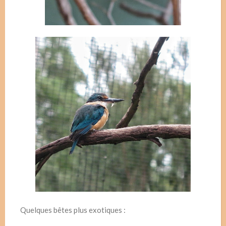
Quelques bêtes plus exotiques :