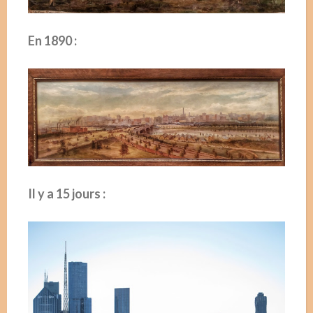
En 1890 :
Il y a 15 jours :