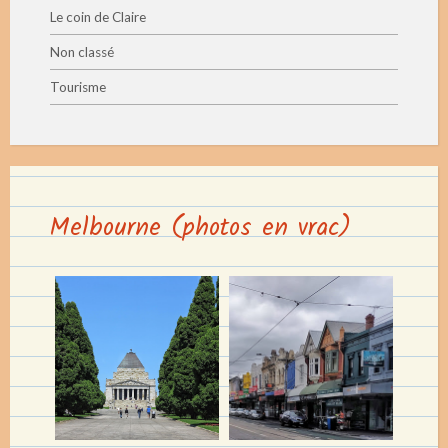
Le coin de Claire
Non classé
Tourisme
Melbourne (photos en vrac)