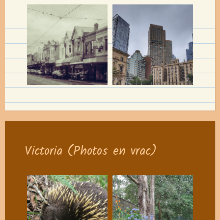
Victoria (Photos en vrac)