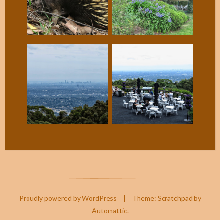
Proudly powered by WordPress
|
Theme: Scratchpad by
Automattic
.