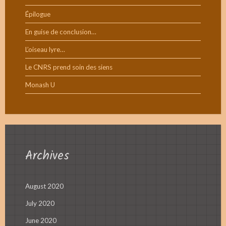
Épilogue
En guise de conclusion…
L’oiseau lyre…
Le CNRS prend soin des siens
Monash U
Archives
August 2020
July 2020
June 2020