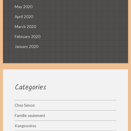
May 2020
April 2020
March 2020
February 2020
January 2020
Categories
Chez Simon
Famille seulement
Kangouvirus