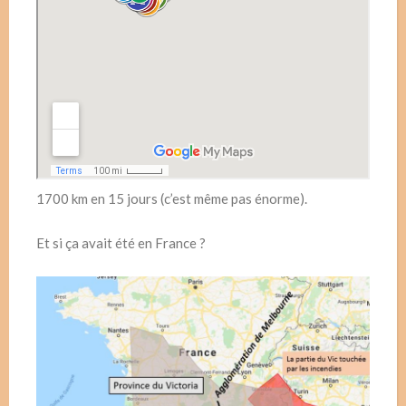
1700 km en 15 jours (c’est même pas énorme).
Et si ça avait été en France ?