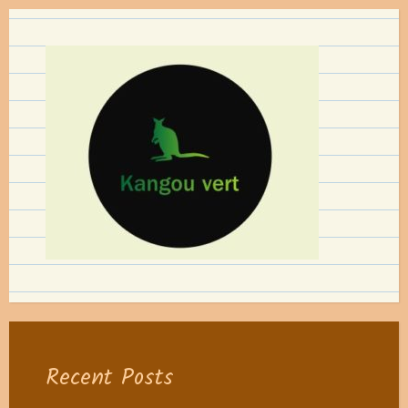
Recent Posts