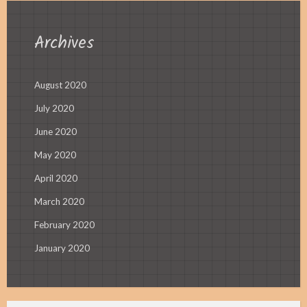
Archives
August 2020
July 2020
June 2020
May 2020
April 2020
March 2020
February 2020
January 2020