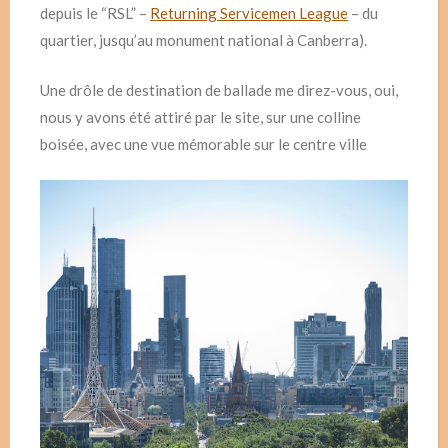
depuis le “RSL” –
Returning Servicemen League
– du
quartier, jusqu’au monument national à Canberra).
Une drôle de destination de ballade me direz-vous, oui,
nous y avons été attiré par le site, sur une colline
boisée, avec une vue mémorable sur le centre ville