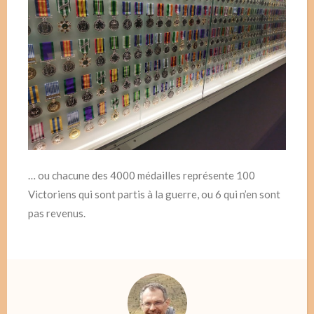
… ou chacune des 4000 médailles représente 100
Victoriens qui sont partis à la guerre, ou 6 qui n’en sont
pas revenus.