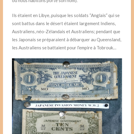
où nous habitons porte son nom).
Ils étaient en Libye, puisque les soldats “Anglais” qui se
sont battus dans le désert étaient largement Indiens,
Australiens, néo-Zélandais et Australiens; pendant que
les Japonais se préparaient à débarquer au Queensland,
les Australiens se battaient pour l’empire à Tobrouk…