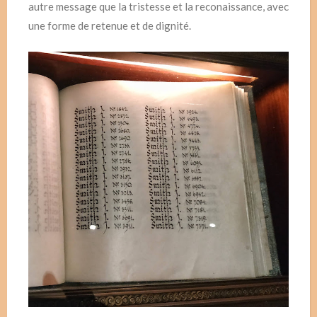
autre message que la tristesse et la reconaissance, avec
une forme de retenue et de dignité.