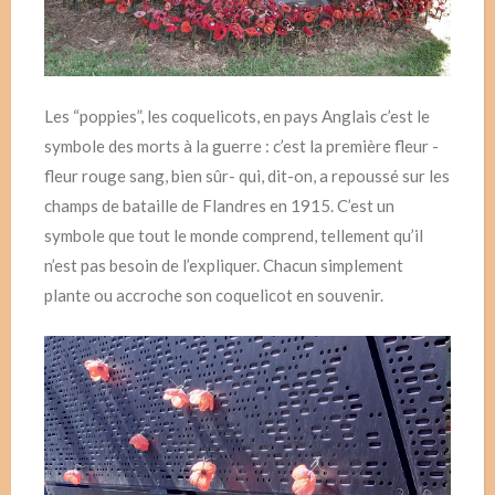
Les “poppies”, les coquelicots, en pays Anglais c’est le
symbole des morts à la guerre : c’est la première fleur -
fleur rouge sang, bien sûr- qui, dit-on, a repoussé sur les
champs de bataille de Flandres en 1915. C’est un
symbole que tout le monde comprend, tellement qu’il
n’est pas besoin de l’expliquer. Chacun simplement
plante ou accroche son coquelicot en souvenir.