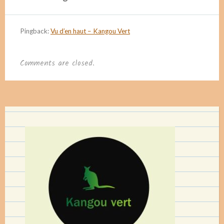
Pingback:
Vu d’en haut – Kangou Vert
Comments are closed.