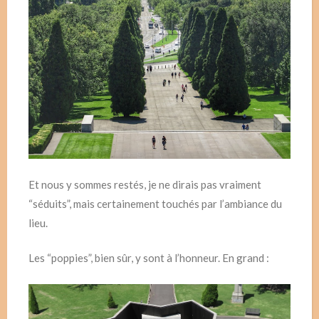
Et nous y sommes restés, je ne dirais pas vraiment
“séduits”, mais certainement touchés par l’ambiance du
lieu.
Les “poppies”, bien sûr, y sont à l’honneur. En grand :