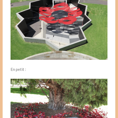
En petit :