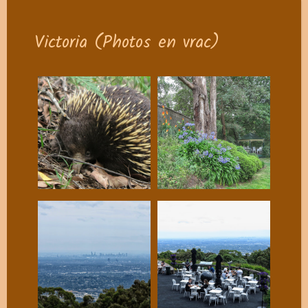
Victoria (Photos en vrac)