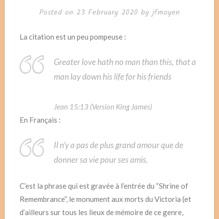
Posted on
23 February 2020
by
jfmoyen
La citation est un peu pompeuse :
Greater love hath no man than this, that a
man lay down his life for his friends
Jean 15:13 (Version King James)
En Français :
Il n’y a pas de plus grand amour que de
donner sa vie pour ses amis.
C’est la phrase qui est gravée à l’entrée du “Shrine of
Remembrance”, le monument aux morts du Victoria (et
d’ailleurs sur tous les lieux de mémoire de ce genre,