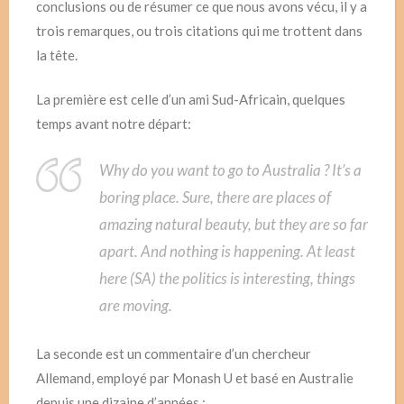
conclusions ou de résumer ce que nous avons vécu, il y a
trois remarques, ou trois citations qui me trottent dans
la tête.
La première est celle d’un ami Sud-Africain, quelques
temps avant notre départ:
Why do you want to go to Australia ? It’s a
boring place. Sure, there are places of
amazing natural beauty, but they are so far
apart. And nothing is happening. At least
here (SA) the politics is interesting, things
are moving.
La seconde est un commentaire d’un chercheur
Allemand, employé par Monash U et basé en Australie
depuis une dizaine d’années :