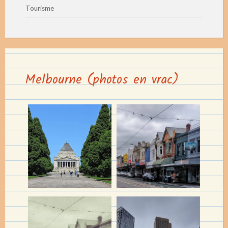
Tourisme
Melbourne (photos en vrac)