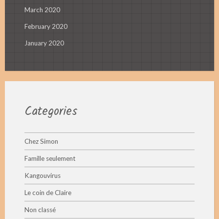
March 2020
February 2020
January 2020
Categories
Chez Simon
Famille seulement
Kangouvirus
Le coin de Claire
Non classé