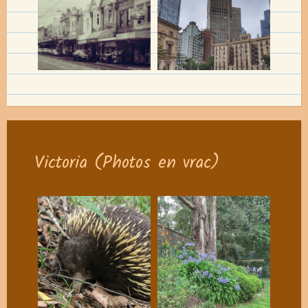
Victoria (Photos en vrac)