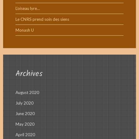
L’oiseau lyre…
Le CNRS prend soin des siens
Monash U
Archives
August 2020
July 2020
June 2020
May 2020
April 2020