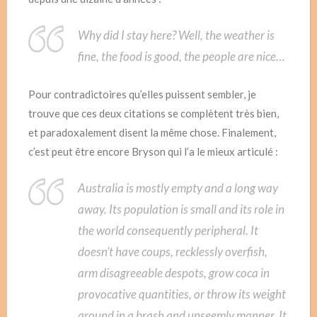
Why did I stay here? Well, the weather is
fine, the food is good, the people are nice…
Pour contradictoires qu’elles puissent sembler, je
trouve que ces deux citations se complètent très bien,
et paradoxalement disent la même chose. Finalement,
c’est peut être encore Bryson qui l’a le mieux articulé :
Australia is mostly empty and a long way
away. Its population is small and its role in
the world consequently peripheral. It
doesn’t have coups, recklessly overfish,
arm disagreeable despots, grow coca in
provocative quantities, or throw its weight
around in a brash and unseemly manner. It