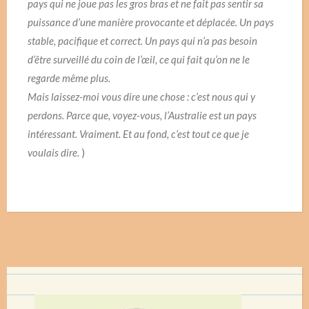
pays qui ne joue pas les gros bras et ne fait pas sentir sa
puissance d’une manière provocante et déplacée. Un pays
stable, pacifique et correct. Un pays qui n’a pas besoin
d’être surveillé du coin de l’œil, ce qui fait qu’on ne le
regarde même plus.
Mais laissez-moi vous dire une chose : c’est nous qui y
perdons. Parce que, voyez-vous, l’Australie est un pays
intéressant. Vraiment. Et au fond, c’est tout ce que je
voulais dire.
)