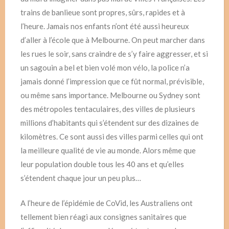
trains de banlieue sont propres, sûrs, rapides et à
l’heure. Jamais nos enfants n’ont été aussi heureux
d’aller à l’école que à Melbourne. On peut marcher dans
les rues le soir, sans craindre de s’y faire aggresser, et si
un sagouin a bel et bien volé mon vélo, la police n’a
jamais donné l’impression que ce fût normal, prévisible,
ou même sans importance. Melbourne ou Sydney sont
des métropoles tentaculaires, des villes de plusieurs
millions d’habitants qui s’étendent sur des dizaines de
kilomètres. Ce sont aussi des villes parmi celles qui ont
la meilleure qualité de vie au monde. Alors même que
leur population double tous les 40 ans et qu’elles
s’étendent chaque jour un peu plus…
A l’heure de l’épidémie de CoVid, les Australiens ont
tellement bien réagi aux consignes sanitaires que